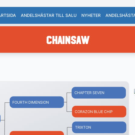
ARTSIDA
ANDELSHÄSTAR TILL SALU
NYHETER
ANDELSHÄST
CHAINSAW
CHAPTER SEVEN
FOURTH DIMENSION
CORAZON BLUE CHIP
TRIXTON