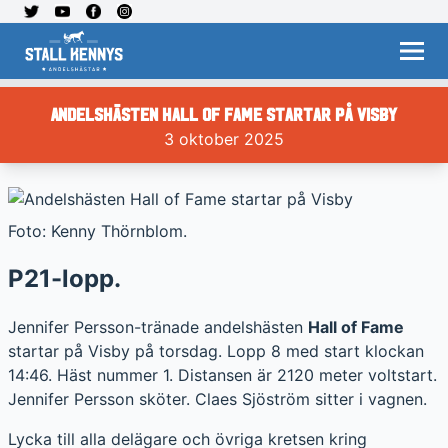
Andelshästen Hall of Fame startar på Visby
3 oktober 2025
Foto: Kenny Thörnblom.
P21-lopp.
Jennifer Persson-tränade andelshästen
Hall of Fame
startar på Visby på torsdag. Lopp 8 med start klockan
14:46. Häst nummer 1. Distansen är 2120 meter voltstart.
Jennifer Persson sköter. Claes Sjöström sitter i vagnen.
Lycka till alla delägare och övriga kretsen kring