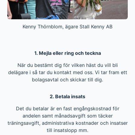
Kenny Thörnblom, ägare Stall Kenny AB
1. Mejla eller ring och teckna
När du bestämt dig för vilken häst du vill bli
delägare i så tar du kontakt med oss. Vi tar fram ett
bolagsavtal och skickar till dig.
2. Betala insats
Det du betalar är en fast engångskostnad för
andelen samt månadsavgift som täcker
träningsavgift, administrativa kostnader och insatser
till insatslopp mm.