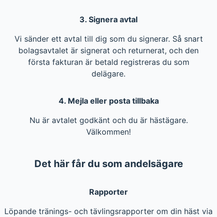
3. Signera avtal
Vi sänder ett avtal till dig som du signerar. Så snart
bolagsavtalet är signerat och returnerat, och den
första fakturan är betald registreras du som
delägare.
4. Mejla eller posta tillbaka
Nu är avtalet godkänt och du är hästägare.
Välkommen!
Det här får du som andelsägare
Rapporter
Löpande tränings- och tävlingsrapporter om din häst via