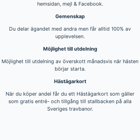
hemsidan, mejl & Facebook.
Gemenskap
Du delar ägandet med andra men får alltid 100% av
upplevelsen.
Möjlighet till utdelning
Möjlighet till utdelning av överskott månadsvis när hästen
börjar starta.
Hästägarkort
När du köper andel får du ett Hästägarkort som gäller
som gratis entré- och tillgång till stallbacken på alla
Sveriges travbanor.